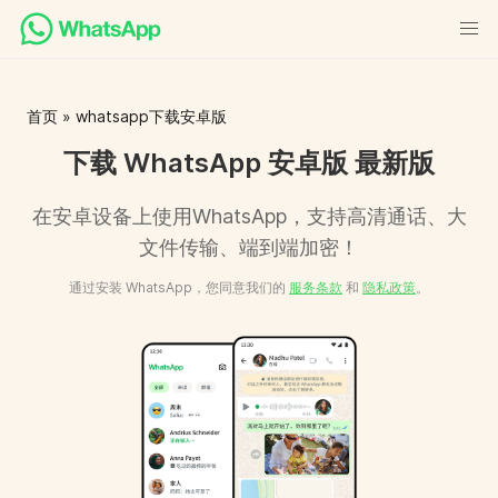
首页
» whatsapp下载安卓版
下载 WhatsApp 安卓版 最新版
在安卓设备上使用WhatsApp，支持高清通话、大
文件传输、端到端加密！
通过安装 WhatsApp，您同意我们的
服务条款
和
隐私政策
。