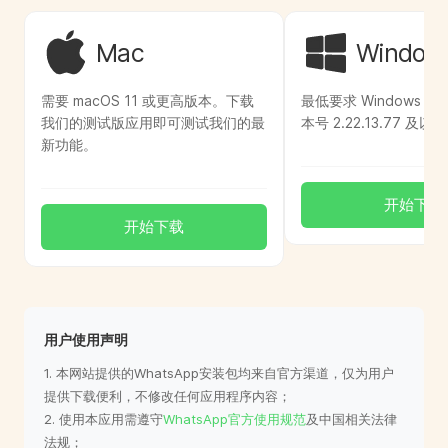
Mac
Window
需要 macOS 11 或更高版本。下载
最低要求 Windows 10
我们的测试版应用即可测试我们的最
本号 2.22.13.77 及以上
新功能。
开始下载
开始下载
用户使用声明
1. 本网站提供的WhatsApp安装包均来自官方渠道，仅为用户
提供下载便利，不修改任何应用程序内容；
2. 使用本应用需遵守
WhatsApp官方使用规范
及中国相关法律
法规；