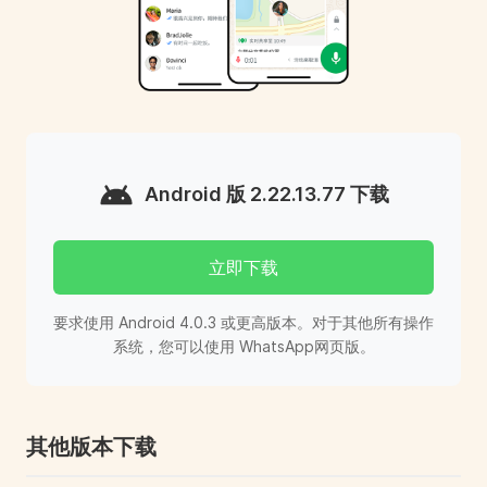
Android 版 2.22.13.77 下载
立即下载
要求使用 Android 4.0.3 或更高版本。对于其他所有操作
系统，您可以使用 WhatsApp网页版。
其他版本下载