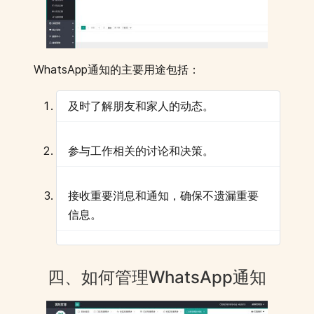
WhatsApp通知的主要用途包括：
及时了解朋友和家人的动态。
参与工作相关的讨论和决策。
接收重要消息和通知，确保不遗漏重要
信息。
四、如何管理WhatsApp通知