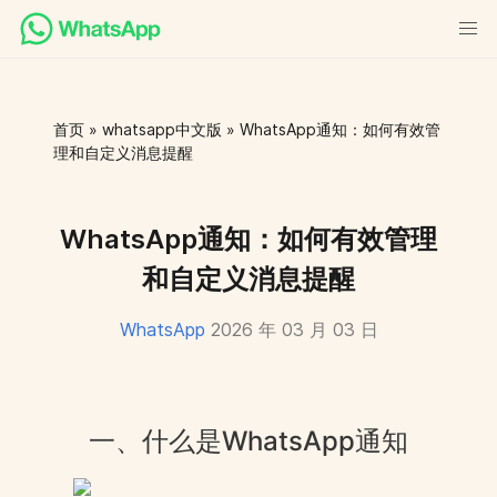
首页
»
whatsapp中文版
» WhatsApp通知：如何有效管
理和自定义消息提醒
WhatsApp通知：如何有效管理
和自定义消息提醒
WhatsApp
2026 年 03 月 03 日
一、什么是WhatsApp通知