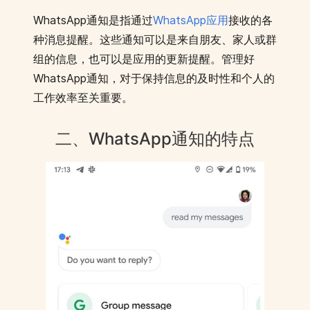
WhatsApp通知是指通过
WhatsApp应用
接收的各
种消息提醒。这些通知可以是来自朋友、家人或群
组的信息，也可以是应用的更新提醒。管理好
WhatsApp通知，对于保持信息的及时性和个人的
工作效率至关重要。
二、WhatsApp通知的特点