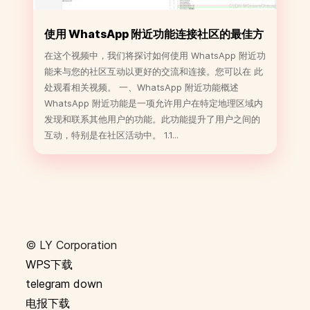
使用 WhatsApp 附近功能连接社区的最佳方
式
在这个视频中，我们将探讨如何使用 WhatsApp 附近功
能来与您的社区互动以更好的交流和连接。您可以在 此
处观看相关视频。 一、WhatsApp 附近功能概述
WhatsApp 附近功能是一项允许用户在特定地理区域内
发现和联系其他用户的功能。此功能提升了用户之间的
互动，特别是在社区活动中。 1.1...
©️ LY Corporation
WPS下载
telegram down
电报下载