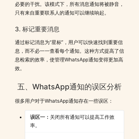
必要的干扰。该模式下，所有消息通知将被静音，
只有来自重要联系人的通知可以继续响起。
3. 标记重要消息
通过标记消息为“星标”，用户可以快速找到重要信
息，而不必一一查看每个通知。这种方式提高了信
息检索的效率，使管理WhatsApp通知变得更加高
效。
五、WhatsApp通知的误区分析
很多用户对于WhatsApp通知存在一些误区：
误区一：
关闭所有通知可以提高工作效
率。