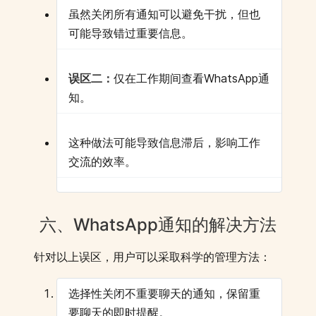
虽然关闭所有通知可以避免干扰，但也
可能导致错过重要信息。
误区二：
仅在工作期间查看WhatsApp通
知。
这种做法可能导致信息滞后，影响工作
交流的效率。
六、WhatsApp通知的解决方法
针对以上误区，用户可以采取科学的管理方法：
选择性关闭不重要聊天的通知，保留重
要聊天的即时提醒。