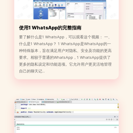
使用1 WhatsApp的完整指南
要了解什么是1 WhatsApp，可以观看这个视频： 一、
什么是1 WhatsApp？ 1 WhatsApp是WhatsApp的一
种特殊版本，旨在满足用户对隐私、安全及功能的更高
要求。相较于普通的WhatsApp，1 WhatsApp提供了
更多的隐私设定和功能选项。它允许用户更灵活地管理
自己的聊天记...