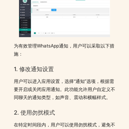
为有效管理WhatsApp通知，用户可以采取以下措
施：
1. 修改通知设置
用户可以进入应用设置，选择“通知”选项，根据需
要开启或关闭应用通知。此功能允许用户自定义不
同聊天的通知类型，如声音、震动和横幅样式。
2. 使用勿扰模式
在特定时间段内，用户可以使用勿扰模式，避免不