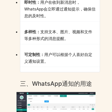
即时性：
用户在收到新消息时，
WhatsApp会立即通过通知提示，确保信
息的及时性。
多样性：
支持文本、图片、视频和文件
等多种形式的消息提醒。
可定制性：
用户可以根据个人喜好自定
义通知设置。
三、WhatsApp通知的用途