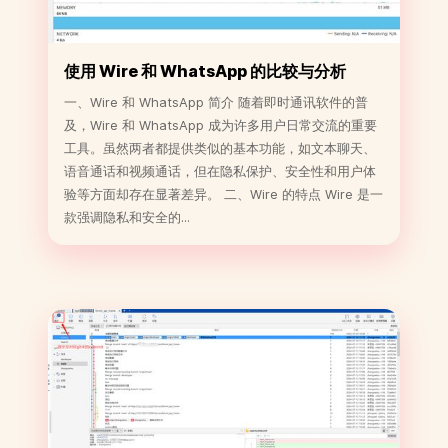
使用 Wire 和 WhatsApp 的比较与分析
一、Wire 和 WhatsApp 简介 随着即时通讯软件的普
及，Wire 和 WhatsApp 成为许多用户日常交流的重要
工具。虽然两者都提供类似的基本功能，如文本聊天、
语音通话和视频通话，但在隐私保护、安全性和用户体
验等方面却存在显著差异。 二、Wire 的特点 Wire 是一
款强调隐私和安全的...