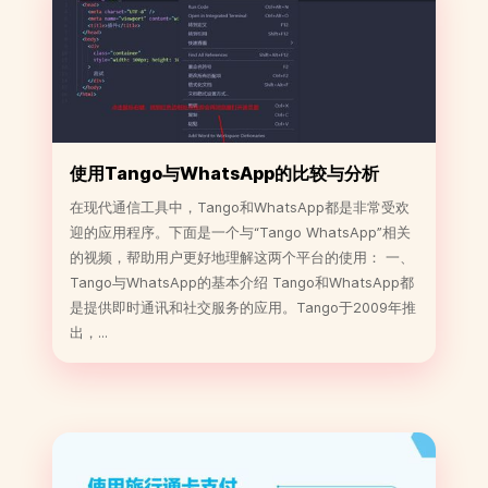
使用Tango与WhatsApp的比较与分析
在现代通信工具中，Tango和WhatsApp都是非常受欢
迎的应用程序。下面是一个与“Tango WhatsApp”相关
的视频，帮助用户更好地理解这两个平台的使用： 一、
Tango与WhatsApp的基本介绍 Tango和WhatsApp都
是提供即时通讯和社交服务的应用。Tango于2009年推
出，...