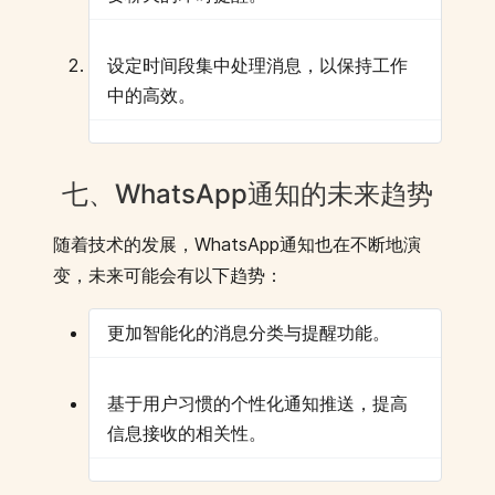
设定时间段集中处理消息，以保持工作
中的高效。
七、WhatsApp通知的未来趋势
随着技术的发展，WhatsApp通知也在不断地演
变，未来可能会有以下趋势：
更加智能化的消息分类与提醒功能。
基于用户习惯的个性化通知推送，提高
信息接收的相关性。