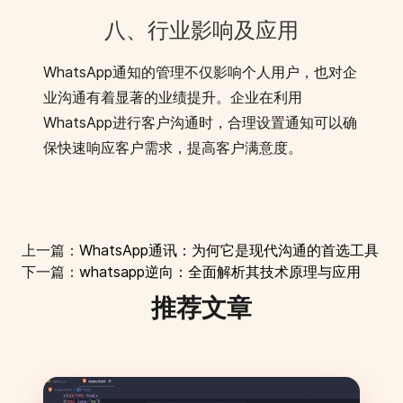
八、行业影响及应用
WhatsApp通知的管理不仅影响个人用户，也对企
业沟通有着显著的业绩提升。企业在利用
WhatsApp进行客户沟通时，合理设置通知可以确
保快速响应客户需求，提高客户满意度。
上一篇：
WhatsApp通讯：为何它是现代沟通的首选工具
下一篇：
whatsapp逆向：全面解析其技术原理与应用
推荐文章