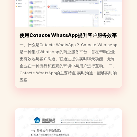
使用Cotacte WhatsApp提升客户服务效率
的方法
一、什么是Cotacte WhatsApp？ Cotacte WhatsApp
是一种集成WhatsApp的商业服务平台，旨在帮助企业
更有效地与客户沟通。它通过提供实时聊天功能，允许
企业在一种流行和直观的环境中与用户进行互动。 二、
Cotacte WhatsApp的主要特点 实时沟通：能够实时响
应客...