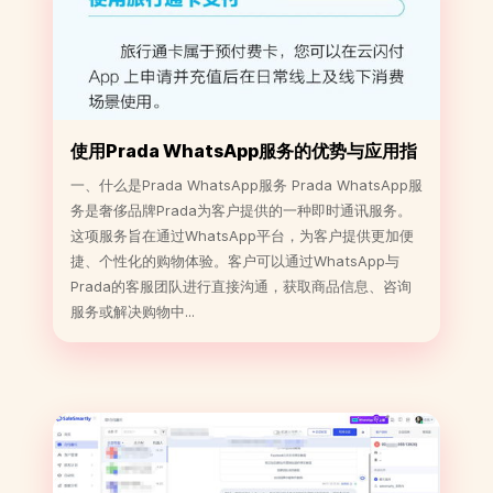
使用Prada WhatsApp服务的优势与应用指
南
一、什么是Prada WhatsApp服务 Prada WhatsApp服
务是奢侈品牌Prada为客户提供的一种即时通讯服务。
这项服务旨在通过WhatsApp平台，为客户提供更加便
捷、个性化的购物体验。客户可以通过WhatsApp与
Prada的客服团队进行直接沟通，获取商品信息、咨询
服务或解决购物中...